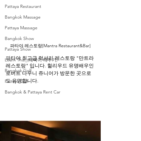
Pattaya Restaurant
Bangkok Massage
Pattaya Massage
Bangkok Show
파타야 레스토랑[Mantra Restaurant&Bar]
Pattaya Show
파타야 최고급 럭셔리 레스토랑 "만트라 
Learn Thai_(태국어 배우기)
레스토랑" 입니다. 헐리우드 유명배우인 
Bangkok Golf
로버트 다우니 쥬니어가 방문한 곳으로
도 유명합니다.
Pattaya Golf
Bangkok & Pattaya Rent Car