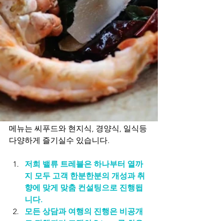
메뉴는 씨푸드와 현지식, 경양식, 일식등 
다양하게 즐기실수 있습니다.
​저희 밸류 트레블은 하나부터 열까
지 모두 고객 한분한분의 개성과 취
향에 맞게 맞춤 컨설팅으로 진행됩
니다.
모든 상담과 여행의 진행은 비공개