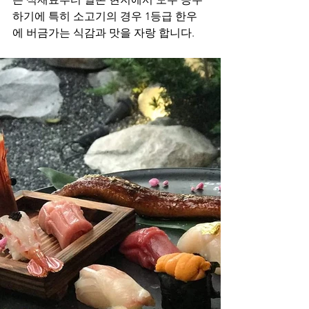
하기에 특히 소고기의 경우 1등급 한우
에 버금가는 식감과 맛을 자랑 합니다.