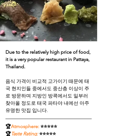
Due to the relatively high price of food, 
it is a very popular restaurant in Pattaya, 
Thailand.
음식 가격이 비교적 고가이기 때문에 태
국 현지인들 중에서도 중산층 이상이 주
로 방문하며 지방인 방콕에서도 일부러 
찾아올 정도로 태국 파타야 내에선 아주 
유명한 맛집 입니다.
🏆
Atmosphere:
 ⭐⭐⭐⭐⭐
🏆
Taste Rating:
 ⭐⭐⭐⭐⭐