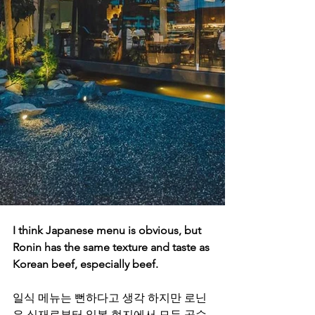
I think Japanese menu is obvious, but 
Ronin has the same texture and taste as 
Korean beef, especially beef.
일식 메뉴는 뻔하다고 생각 하지만 로닌
은 식재료부터 일본 현지에서 모두 공수