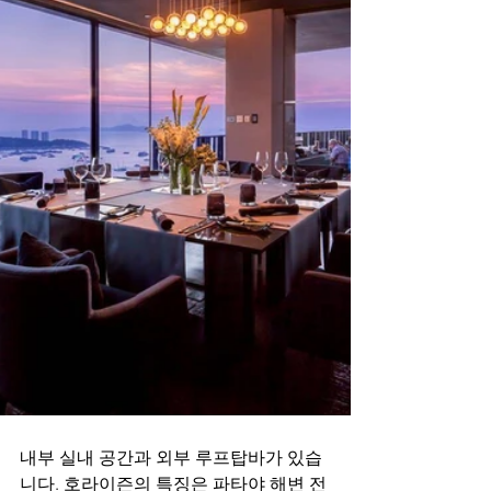
내부 실내 공간과 외부 루프탑바가 있습
니다. 호라이즌의 특징은 파타야 해변 전