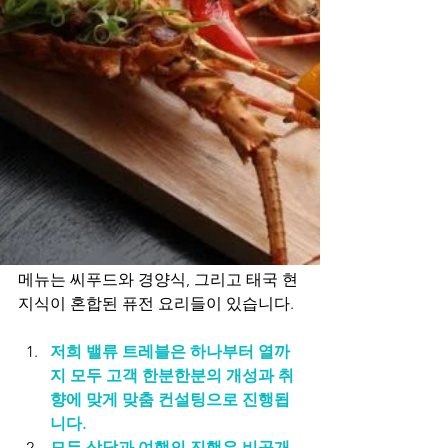
메뉴는 씨푸드와 경양식, 그리고 태국 현
지식이 혼합된 퓨전 요리들이 있습니다.
​저희 밸류 트레블은 하나부터 열까
지 모두 고객 한분한분의 개성과 취
향에 맞게 맞춤 컨설팅으로 진행됩
니다.
모든 상담과 여행의 진행은 비공개