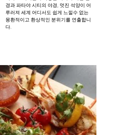
경과 파타야 시티의 야경, 멋진 석양이 어
루러져 세계 어디서도 쉽게 느낄수 없는 
몽환적이고 환상적인 분위기를 연출합니
다.